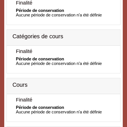
Finalité
Période de conservation
Aucune période de conservation n’a été définie
Catégories de cours
Finalité
Période de conservation
Aucune période de conservation n’a été définie
Cours
Finalité
Période de conservation
Aucune période de conservation n’a été définie