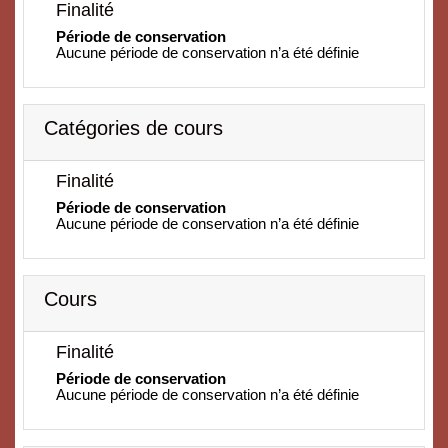
Finalité
Période de conservation
Aucune période de conservation n’a été définie
Catégories de cours
Finalité
Période de conservation
Aucune période de conservation n’a été définie
Cours
Finalité
Période de conservation
Aucune période de conservation n’a été définie